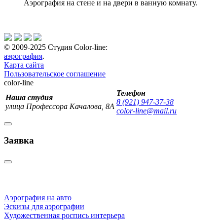
Аэрография на стене и на двери в ванную комнату.
© 2009-2025 Студия Color-line:
аэрография
.
Карта сайта
Пользовательское соглашение
color-line
Телефон
Наша студия
8 (921) 947-37-38
улица Профессора Качалова, 8А
color-line@mail.ru
Заявка
Аэрография на авто
Эскизы для аэрографии
Художественная роспись интерьера